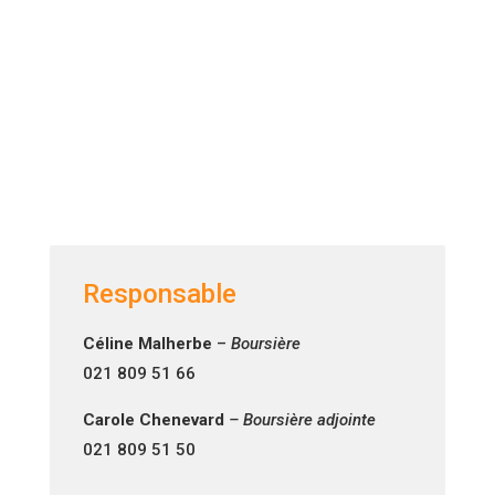
Responsable
Céline Malherbe
–
Boursière
021 809 51 66
Carole Chenevard
– Boursière adjointe
021 809 51 50