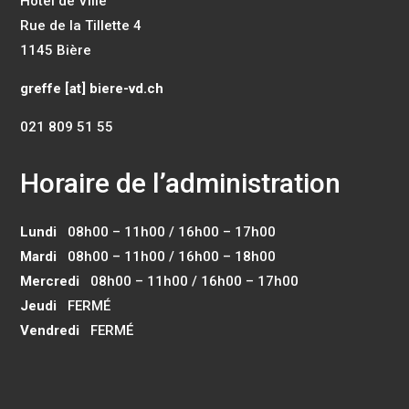
Hôtel de Ville
Rue de la Tillette 4
1145 Bière
greffe [at] biere-vd.ch
021 809 51 55
Horaire de l’administration
Lundi
08h00 – 11h00 / 16h00 – 17h00
Mardi
08h00 – 11h00 / 16h00 – 18h00
Mercredi
08h00 – 11h00 / 16h00 – 17h00
Jeudi
FERMÉ
Vendredi
FERMÉ