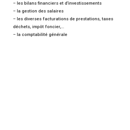
– les bilans financiers et d’investissements
– la gestion des salaires
– les diverses facturations de prestations, taxes
déchets, impôt foncier,…
– la comptabilité générale