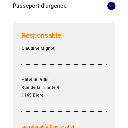
Passeport d'urgence
Responsable
Claudine Mignot
Hôtel de Ville
Rue de la Tillette 4
1145 Biere
secretariat [at] biere-vd.ch