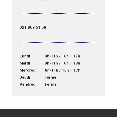
021 809 51 58
Lundi
8h-11h / 16h – 17h
Mardi
8h-11h / 16h – 18h
Mercredi
8h-11h / 16h – 17h
Jeudi
Fermé
Vendredi
Fermé