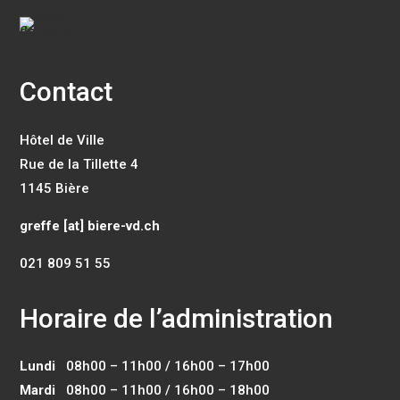
Contact
Hôtel de Ville
Rue de la Tillette 4
1145 Bière
greffe [at] biere-vd.ch
021 809 51 55
Horaire de l’administration
Lundi
08h00 – 11h00 / 16h00 – 17h00
Mardi
08h00 – 11h00 / 16h00 – 18h00