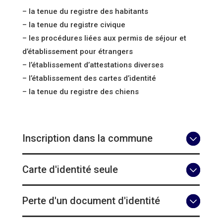
– la tenue du registre des habitants
– la tenue du registre civique
– les procédures liées aux permis de séjour et
d’établissement pour étrangers
– l’établissement d’attestations diverses
– l’établissement des cartes d’identité
– la tenue du registre des chiens
Inscription dans la commune
Carte d'identité seule
Perte d'un document d'identité