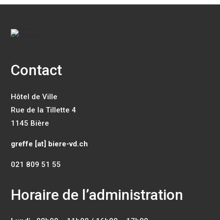
Contact
Hôtel de Ville
Rue de la Tillette 4
1145 Bière
greffe [at] biere-vd.ch
021 809 51 55
Horaire de l’administration