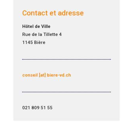
Contact et adresse
Hôtel de Ville
Rue de la Tillette 4
1145 Bière
conseil [at] biere-vd.ch
021 809 51 55