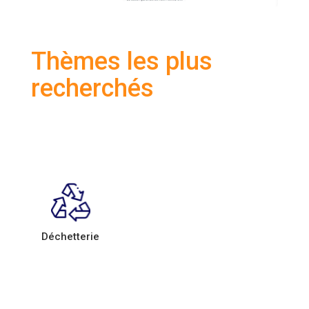
Thèmes les plus
recherchés
Déchetterie