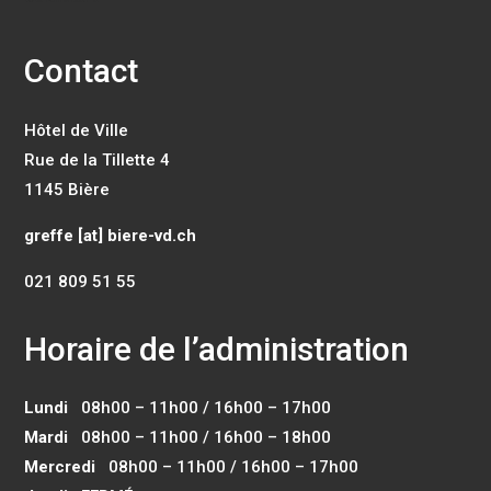
Contact
Hôtel de Ville
Rue de la Tillette 4
1145 Bière
greffe [at] biere-vd.ch
021 809 51 55
Horaire de l’administration
Lundi
08h00 – 11h00 / 16h00 – 17h00
Mardi
08h00 – 11h00 / 16h00 – 18h00
Mercredi
08h00 – 11h00 / 16h00 – 17h00