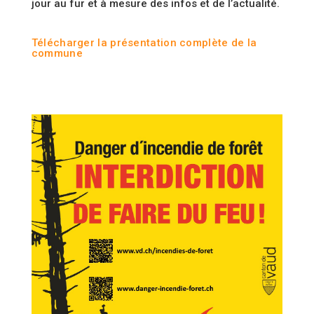
jour au fur et à mesure des infos et de l’actualité.
Télécharger la présentation complète de la
commune