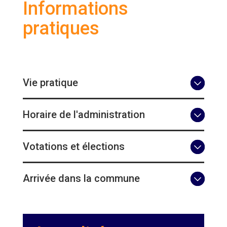
Informations
pratiques
Vie pratique
Horaire de l'administration
Votations et élections
Arrivée dans la commune