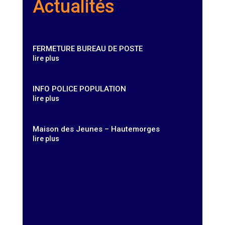
Actualités
FERMETURE BUREAU DE POSTE
lire plus
INFO POLICE POPULATION
lire plus
Maison des Jeunes – Hautemorges
lire plus