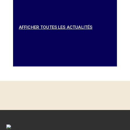
AFFICHER TOUTES LES ACTUALITÉS