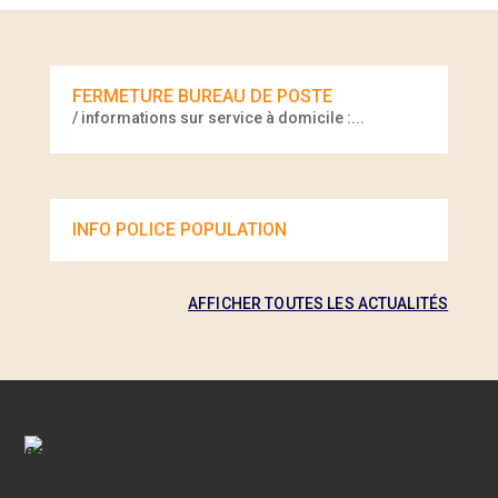
FERMETURE BUREAU DE POSTE
/ informations sur service à domicile :...
INFO POLICE POPULATION
AFFICHER TOUTES LES ACTUALITÉS