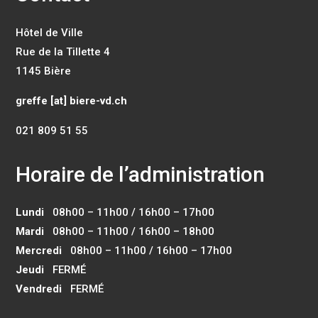
Hôtel de Ville
Rue de la Tillette 4
1145 Bière
greffe [at] biere-vd.ch
021 809 51 55
Horaire de l’administration
Lundi
08h00 – 11h00 / 16h00 – 17h00
Mardi
08h00 – 11h00 / 16h00 – 18h00
Mercredi
08h00 – 11h00 / 16h00 – 17h00
Jeudi
FERMÉ
Vendredi
FERMÉ